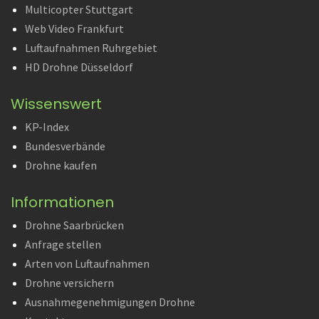
Multicopter Stuttgart
Web Video Frankfurt
Luftaufnahmen Ruhrgebiet
HD Drohne Düsseldorf
Wissenswert
KP-Index
Bundesverbände
Drohne kaufen
Informationen
Drohne Saarbrücken
Anfrage stellen
Arten von Luftaufnahmen
Drohne versichern
Ausnahmegenehmigungen Drohne