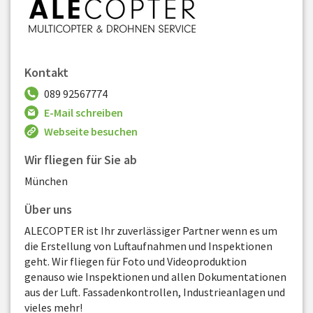
Kontakt
089 92567774
E-Mail schreiben
Webseite besuchen
Wir fliegen für Sie ab
München
Über uns
ALECOPTER ist Ihr zuverlässiger Partner wenn es um
die Erstellung von Luftaufnahmen und Inspektionen
geht. Wir fliegen für Foto und Videoproduktion
genauso wie Inspektionen und allen Dokumentationen
aus der Luft. Fassadenkontrollen, Industrieanlagen und
vieles mehr!