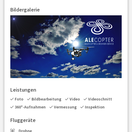
Bildergalerie
Leistungen
Foto
Bildbearbeitung
Video
Videoschnitt
360°-Aufnahmen
Vermessung
Inspektion
Fluggeräte
Drohne