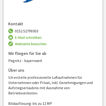
Kontakt
0152 52799303
E-Mail schreiben
Webseite besuchen
Wir fliegen für Sie ab
Pegnitz - bayernweit
Über uns
Ich erstelle professionelle Luftaufnahmen für
Unternehmen oder Privat, inkl. Genehmigungen und
Aufstiegserlaubnis mit Ausnahme von
Betriebsverboten.
Bildauflösung: bis zu 12 MP