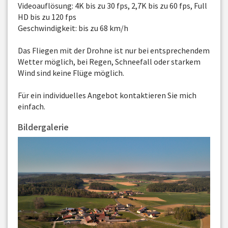
Videoauflösung: 4K bis zu 30 fps, 2,7K bis zu 60 fps, Full
HD bis zu 120 fps
Geschwindigkeit: bis zu 68 km/h
Das Fliegen mit der Drohne ist nur bei entsprechendem
Wetter möglich, bei Regen, Schneefall oder starkem
Wind sind keine Flüge möglich.
Für ein individuelles Angebot kontaktieren Sie mich
einfach.
Bildergalerie