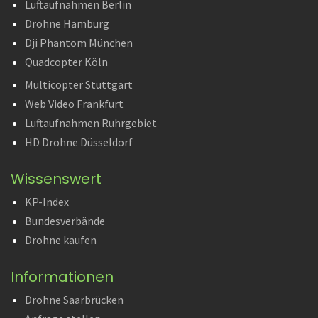
Luftaufnahmen Berlin
Drohne Hamburg
Dji Phantom München
Quadcopter Köln
Multicopter Stuttgart
Web Video Frankfurt
Luftaufnahmen Ruhrgebiet
HD Drohne Düsseldorf
Wissenswert
KP-Index
Bundesverbände
Drohne kaufen
Informationen
Drohne Saarbrücken