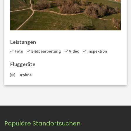
Leistungen
Foto
Bildbearbeitung
Video
Inspektion
Fluggeräte
Drohne
Populäre Standortsuchen