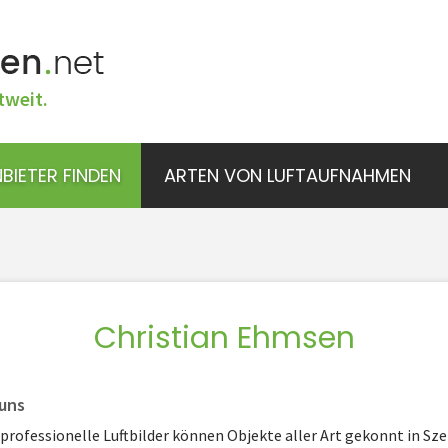
tweit.
BIETER FINDEN
ARTEN VON LUFTAUFNAHMEN
Christian Ehmsen
uns
professionelle Luftbilder können Objekte aller Art gekonnt in Sz