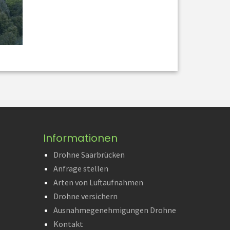
Informationen
Drohne Saarbrücken
Anfrage stellen
Arten von Luftaufnahmen
Drohne versichern
Ausnahmegenehmigungen Drohne
Kontakt