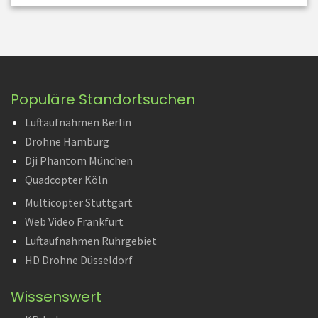
Populäre Standortsuchen
Luftaufnahmen Berlin
Drohne Hamburg
Dji Phantom München
Quadcopter Köln
Multicopter Stuttgart
Web Video Frankfurt
Luftaufnahmen Ruhrgebiet
HD Drohne Düsseldorf
Wissenswert