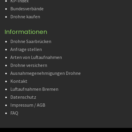
KP-Index
Bundesverbände
Drohne kaufen
Informationen
Drohne Saarbrücken
Anfrage stellen
Arten von Luftaufnahmen
Drohne versichern
Ausnahmegenehmigungen Drohne
Kontakt
Luftaufnahmen Bremen
Datenschutz
Impressum / AGB
FAQ