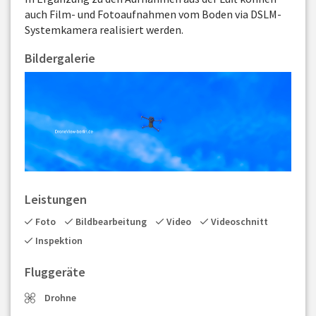
auch Film- und Fotoaufnahmen vom Boden via DSLM-
Systemkamera realisiert werden.
Bildergalerie
Leistungen
Foto
Bildbearbeitung
Video
Videoschnitt
Inspektion
Fluggeräte
Drohne