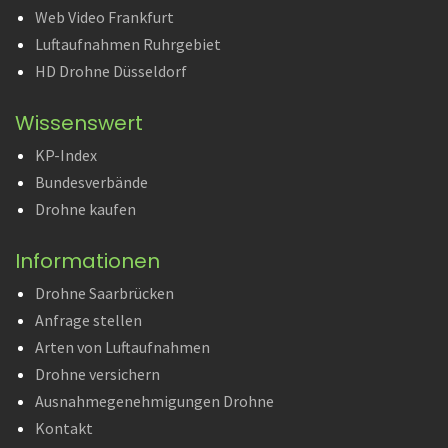
Web Video Frankfurt
Luftaufnahmen Ruhrgebiet
HD Drohne Düsseldorf
Wissenswert
KP-Index
Bundesverbände
Drohne kaufen
Informationen
Drohne Saarbrücken
Anfrage stellen
Arten von Luftaufnahmen
Drohne versichern
Ausnahmegenehmigungen Drohne
Kontakt