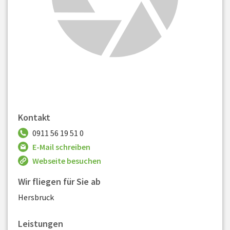
Kontakt
0911 56 19 51 0
E-Mail schreiben
Webseite besuchen
Wir fliegen für Sie ab
Hersbruck
Leistungen