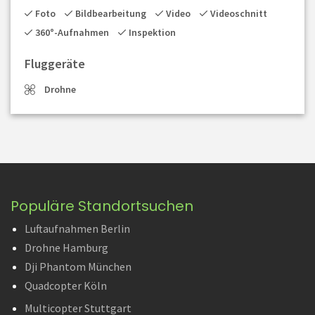
Foto
Bildbearbeitung
Video
Videoschnitt
360°-Aufnahmen
Inspektion
Fluggeräte
Drohne
Populäre Standortsuchen
Luftaufnahmen Berlin
Drohne Hamburg
Dji Phantom München
Quadcopter Köln
Multicopter Stuttgart