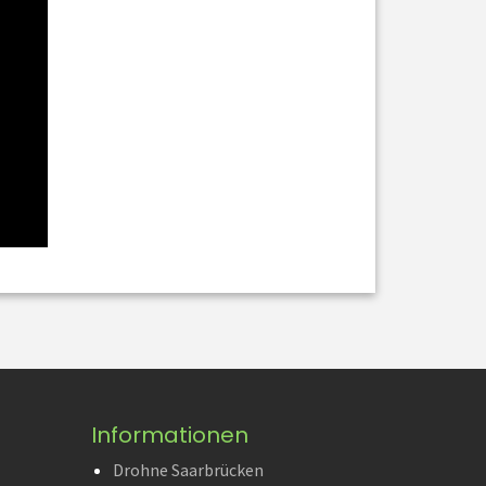
Informationen
Drohne Saarbrücken