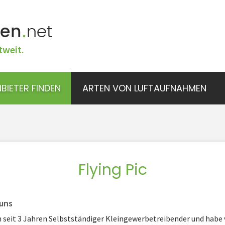
tweit.
BIETER FINDEN
ARTEN VON LUFTAUFNAHMEN
Flying Pic
uns
n seit 3 Jahren Selbstständiger Kleingewerbetreibender und habe 