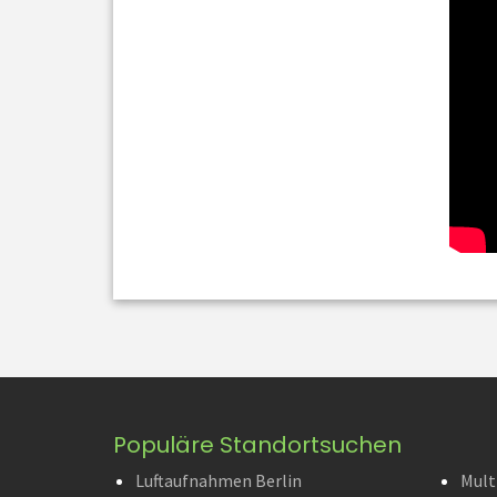
Populäre Standortsuchen
Luftaufnahmen Berlin
Mult