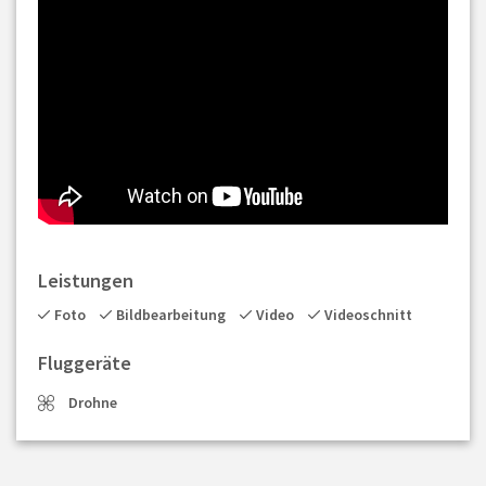
Leistungen
Foto
Bildbearbeitung
Video
Videoschnitt
Fluggeräte
Drohne