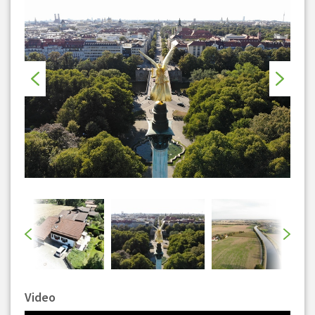
Video