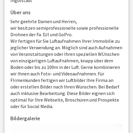
Ingolstadt
Über uns
Sehr geehrte Damen und Herren,
wir besitzen semiprofessionelle sowie professionelle
Drohnen der Fa. DJI und GoPro.
Wir fertigen für Sie Luftaufnahmen Ihrer Immobilie zu
jeglicher Verwendung an. Möglich sind auch Aufnahmen
von Veranstaltungen oder Ihren speziellen WÜnschen
von einzigartigen Luftaufnahmen, knapp über dem
Boden oder bis zu 100m in der Luft. Gerne kombinieren
wir Ihnen auch Foto- und Videoaufnahmen. Für
FIrmenkunden fertigen wir Luftbilder Ihre Firma an
oder erstellen Bilder nach Ihren Wünschen. Bei Bedarf
auch inklusive Bearbeitung. Diese Bilder eignen sich
optimal für Ihre Webseite, Broschüren und Prospekte
oder für Social Media.
Bildergalerie