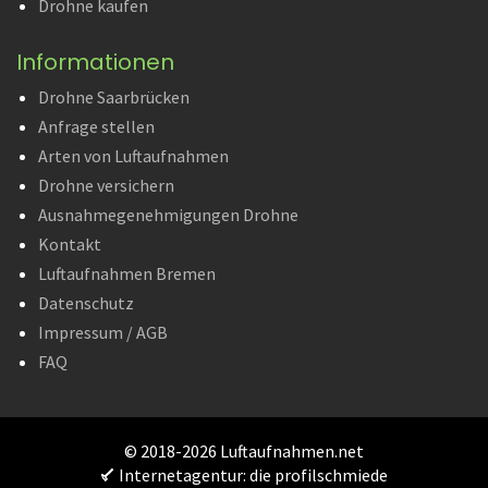
Drohne kaufen
Informationen
Drohne Saarbrücken
Anfrage stellen
Arten von Luftaufnahmen
Drohne versichern
Ausnahmegenehmigungen Drohne
Kontakt
Luftaufnahmen Bremen
Datenschutz
Impressum / AGB
FAQ
© 2018-2026 Luftaufnahmen.net
Internetagentur: die profilschmiede