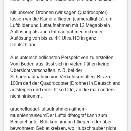
Mit unseren Drohnen (wir sagen Quadrocopter)
lassen wir die Kamera fliegen (cameraflights), um
Luftbilder und Luftaufnahmen mit 12 Megapixeln
Auflösung als auch Filmaufnahmen mit einer
Auflösung von bis zu 4K Ultra HD in ganz
Deutschland.
Aus unterschiedlichsten Perspektiven zu erstellen.
Vom Boden aus lässt sich in vielen Fällen keine
Übersicht verschaffen, z. B. bei der
Schadenaufnahme von Verkehrsunfällen. Bis zu
100m darf der Quadrocopter (Drohne) in Deutschland
aufsteigen und erreicht so Orte, an die man anders
nicht hinkommt.
gruenefluegel-luftaufnahmen-gifhorn-
muehlenmuseumDer Luftbildfotograf kann zum
Beispiel unter Brücken hindurchfliegen oder über
bewohntem Gebiet kreisen, wo Hubschrauber nicht