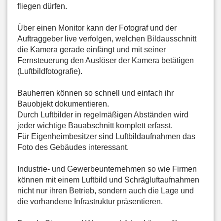
fliegen dürfen.
Über einen Monitor kann der Fotograf und der
Auftraggeber live verfolgen, welchen Bildausschnitt
die Kamera gerade einfängt und mit seiner
Fernsteuerung den Auslöser der Kamera betätigen
(Luftbildfotografie).
Bauherren können so schnell und einfach ihr
Bauobjekt dokumentieren.
Durch Luftbilder in regelmäßigen Abständen wird
jeder wichtige Bauabschnitt komplett erfasst.
Für Eigenheimbesitzer sind Luftbildaufnahmen das
Foto des Gebäudes interessant.
Industrie- und Gewerbeunternehmen so wie Firmen
können mit einem Luftbild und Schrägluftaufnahmen
nicht nur ihren Betrieb, sondern auch die Lage und
die vorhandene Infrastruktur präsentieren.