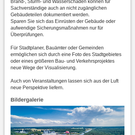
Brand-, Sturm- und Wasserschäden können für
Sachverständige auch an nicht zugänglichen
Gebäudeteilen dokumentiert werden.
Sparen Sie sich das Einrüsten der Gebäude oder
aufwendige Sicherungsmaßnahmen nur für
Überprüfungen.
Für Stadtplaner, Bauämter oder Gemeinden
ermöglichen sich durch eine Foto des Stadtgebietes
oder eines größeren Bau- und Verkehrsprojektes
neue Wege der Visualisierung.
Auch von Veranstaltungen lassen sich aus der Luft
neue Perspektive liefern.
Bildergalerie