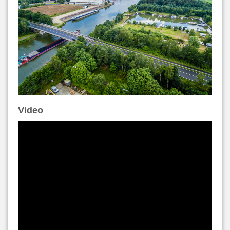
Video