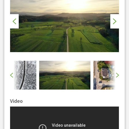
Video