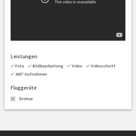
Leistungen
Foto
Bildbearbeitung
Video
Videoschnitt
360°-Aufnahmen
Fluggeräte
Drohne