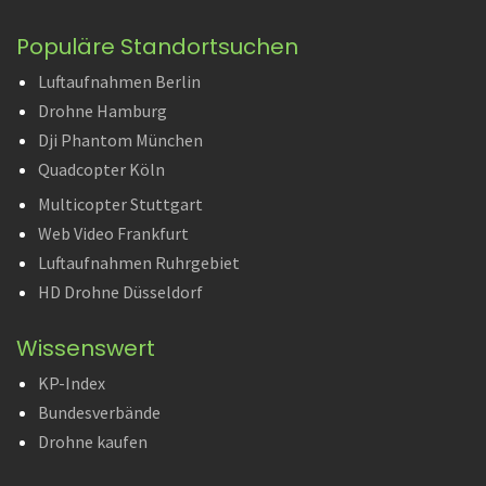
Populäre Standortsuchen
Luftaufnahmen Berlin
Drohne Hamburg
Dji Phantom München
Quadcopter Köln
Multicopter Stuttgart
Web Video Frankfurt
Luftaufnahmen Ruhrgebiet
HD Drohne Düsseldorf
Wissenswert
KP-Index
Bundesverbände
Drohne kaufen