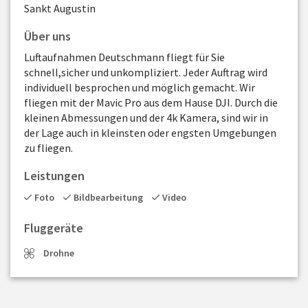
Sankt Augustin
Über uns
Luftaufnahmen Deutschmann fliegt für Sie
schnell,sicher und unkompliziert. Jeder Auftrag wird
individuell besprochen und möglich gemacht. Wir
fliegen mit der Mavic Pro aus dem Hause DJI. Durch die
kleinen Abmessungen und der 4k Kamera, sind wir in
der Lage auch in kleinsten oder engsten Umgebungen
zu fliegen.
Leistungen
Foto
Bildbearbeitung
Video
Fluggeräte
Drohne