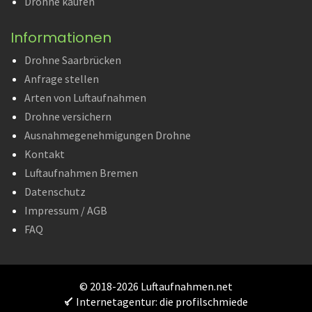
Drohne kaufen
Informationen
Drohne Saarbrücken
Anfrage stellen
Arten von Luftaufnahmen
Drohne versichern
Ausnahmegenehmigungen Drohne
Kontakt
Luftaufnahmen Bremen
Datenschutz
Impressum / AGB
FAQ
© 2018-2026 Luftaufnahmen.net
Internetagentur: die profilschmiede