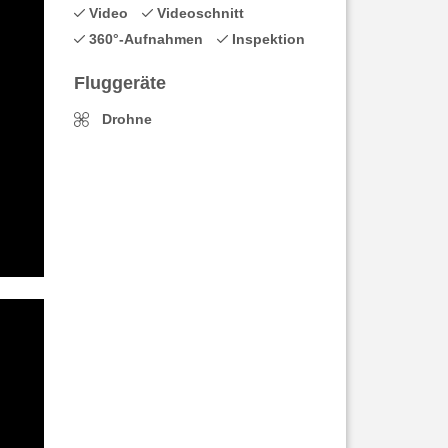
Video
Videoschnitt
360°-Aufnahmen
Inspektion
Fluggeräte
Drohne