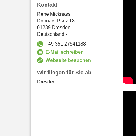
Kontakt
Rene Micknass
Dohnaer Platz 18
01239 Dresden
Deutschland -
+49 351 27541188
E-Mail schreiben
Webseite besuchen
Wir fliegen für Sie ab
Dresden