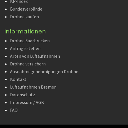
KP-Index
Bundesverbände
Drohne kaufen
Informationen
Drohne Saarbrücken
Anfrage stellen
Arten von Luftaufnahmen
Drohne versichern
Ausnahmegenehmigungen Drohne
Kontakt
Luftaufnahmen Bremen
Datenschutz
Impressum / AGB
FAQ