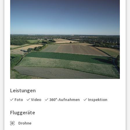
Leistungen
Foto
Video
360°-Aufnahmen
Inspektion
Fluggeräte
Drohne