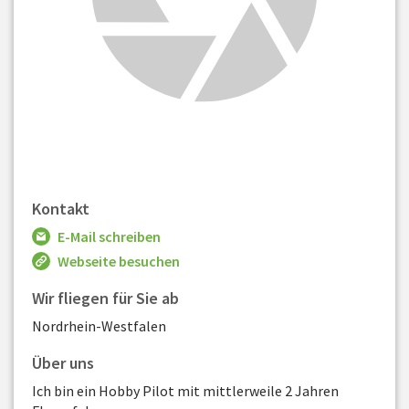
Kontakt
E-Mail schreiben
Webseite besuchen
Wir fliegen für Sie ab
Nordrhein-Westfalen
Über uns
Ich bin ein Hobby Pilot mit mittlerweile 2 Jahren