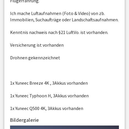
Flugerfahrung.
Ich mache Luftaufnahmen (Foto & Video) von zb.
Immobilien, Suchaufträge oder Landschaftsaufnahmen.
Kenntnis nachweis nach §21 LuftVo. ist vorhanden.
Versicherung ist vorhanden
Drohnen gekennzeichnet
1x Yuneec Breeze 4K , 3Akkus vorhanden
1x Yuneec Typhoon H, 3Akkus vorhanden
1x Yuneec Q500 4K, 3Akkus vorhanden
Bildergalerie