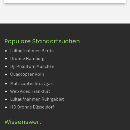
Populäre Standortsuchen
Luftaufnahmen Berlin
Drohne Hamburg
Dji Phantom München
Quadcopter Köln
Multicopter Stuttgart
Web Video Frankfurt
Luftaufnahmen Ruhrgebiet
HD Drohne Düsseldorf
Wissenswert