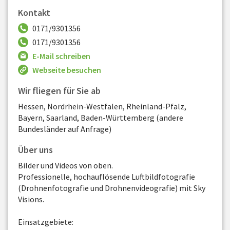
Kontakt
0171/9301356
0171/9301356
E-Mail schreiben
Webseite besuchen
Wir fliegen für Sie ab
Hessen, Nordrhein-Westfalen, Rheinland-Pfalz,
Bayern, Saarland, Baden-Württemberg (andere
Bundesländer auf Anfrage)
Über uns
Bilder und Videos von oben.
Professionelle, hochauflösende Luftbildfotografie
(Drohnenfotografie und Drohnenvideografie) mit Sky
Visions.
Einsatzgebiete: