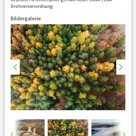
Drohnenverordnung.
Bildergalerie