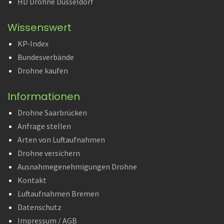
HD Drohne Düsseldorf
Wissenswert
KP-Index
Bundesverbände
Drohne kaufen
Informationen
Drohne Saarbrücken
Anfrage stellen
Arten von Luftaufnahmen
Drohne versichern
Ausnahmegenehmigungen Drohne
Kontakt
Luftaufnahmen Bremen
Datenschutz
Impressum / AGB