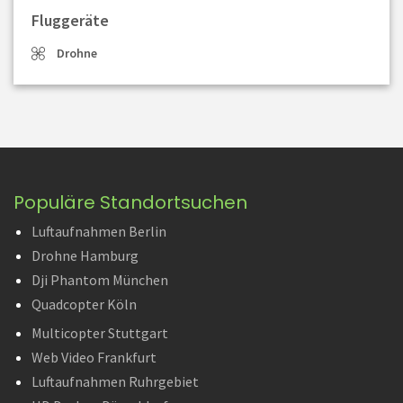
Fluggeräte
Drohne
Populäre Standortsuchen
Luftaufnahmen Berlin
Drohne Hamburg
Dji Phantom München
Quadcopter Köln
Multicopter Stuttgart
Web Video Frankfurt
Luftaufnahmen Ruhrgebiet