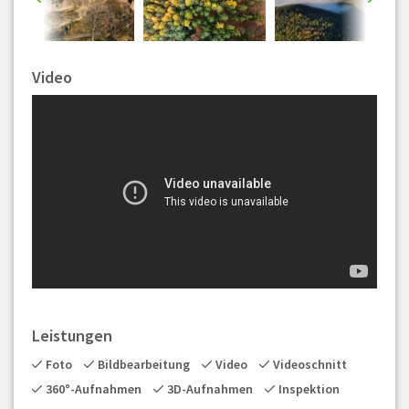
Video
Leistungen
Foto
Bildbearbeitung
Video
Videoschnitt
360°-Aufnahmen
3D-Aufnahmen
Inspektion