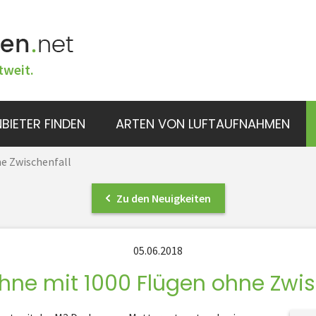
tweit.
BIETER FINDEN
ARTEN VON LUFTAUFNAHMEN
e Zwischenfall
Zu den Neuigkeiten
05.06.2018
hne mit 1000 Flügen ohne Zwis