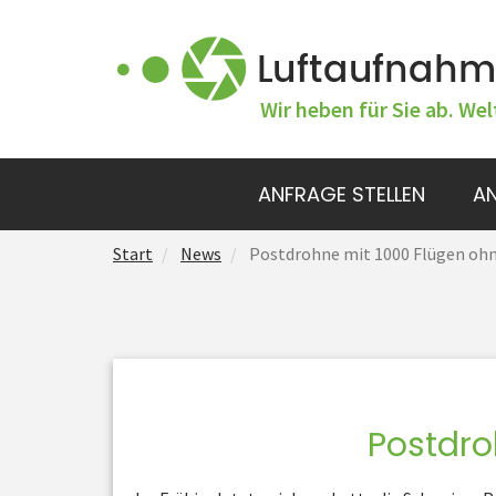
Wir heben für Sie ab. Wel
ANFRAGE STELLEN
AN
Start
News
Postdrohne mit 1000 Flügen ohn
Postdro