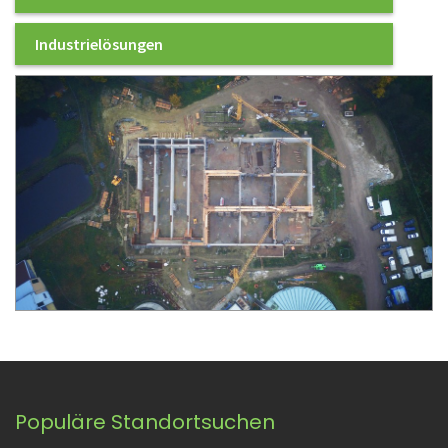
Industrielösungen
Populäre Standortsuchen