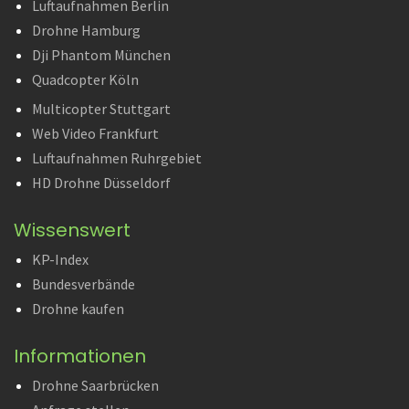
Luftaufnahmen Berlin
Drohne Hamburg
Dji Phantom München
Quadcopter Köln
Multicopter Stuttgart
Web Video Frankfurt
Luftaufnahmen Ruhrgebiet
HD Drohne Düsseldorf
Wissenswert
KP-Index
Bundesverbände
Drohne kaufen
Informationen
Drohne Saarbrücken