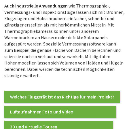
Auch industrielle Anwendungen
wie Thermographie-,
Vermessungs- und Inspektionsflüge lassen sich mit Drohnen,
Flugzeugen und Hubschraubern einfacher, schneller und
günstiger erstellen als mit herkömmlichen Mitteln. Mit
Thermographiekameras können unter anderem
Wärmebrücken an Häusern oder defekte Solarpanels
aufgespürt werden. Spezielle Vermessungssoftware kann
zum Beispiel die genaue Fläche von Dächern berechnen und
seien sie noch so verbaut und verwinkelt. Mit digitalen
Höhenmodellen lassen sich Volumen von Halden und Hügeln
berechnen. Dabei werden die technischen Möglichkeiten
ständig erweitert.
Welches Fluggerät ist das Richtige für mein Projekt?
Luftaufnahmen Foto und Video
3D und Virtuelle Touren